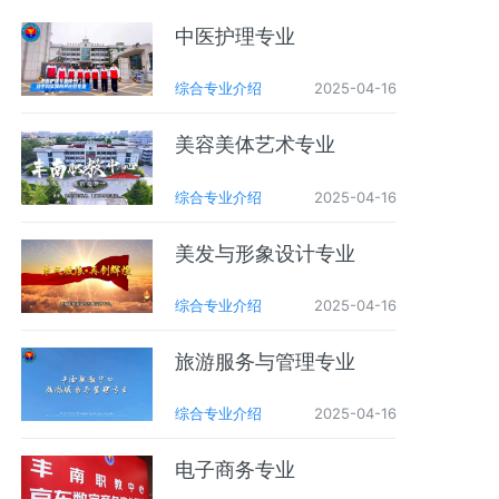
中医护理专业
综合专业介绍
2025-04-16
美容美体艺术专业
综合专业介绍
2025-04-16
美发与形象设计专业
综合专业介绍
2025-04-16
旅游服务与管理专业
综合专业介绍
2025-04-16
电子商务专业