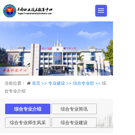
当前位置：
首页 >>
专业建设 >>
综合专业部 >>
综
合专业介绍
综合专业介绍
综合专业简讯
综合专业师生风采
综合专业建设