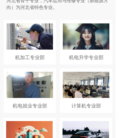
河北省骨干专业，汽车运用与维修专业（新能源方
向）为河北省特色专业。
机加工专业部
机电升学专业部
机电就业专业部
计算机专业部