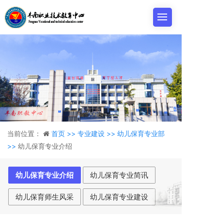
当前位置：
首页 >>
专业建设 >>
幼儿保育专业部
>>
幼儿保育专业介绍
幼儿保育专业介绍
幼儿保育专业简讯
幼儿保育师生风采
幼儿保育专业建设