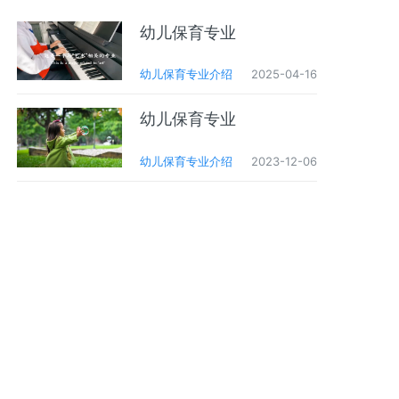
幼儿保育专业
幼儿保育专业介绍
2025-04-16
幼儿保育专业
幼儿保育专业介绍
2023-12-06