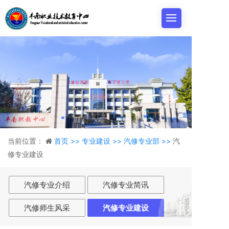
当前位置：
首页 >>
专业建设 >>
汽修专业部 >>
汽
修专业建设
汽修专业介绍
汽修专业简讯
汽修师生风采
汽修专业建设