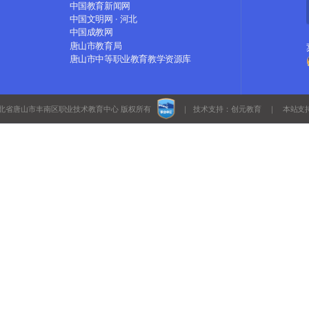
中国教育新闻网
中国文明网 · 河北
中国成教网
唐山市教育局
唐山市中等职业教育教学资源库
北省唐山市丰南区职业技术教育中心 版权
所有
｜ 技术支持：
创元教育
｜ 本站支