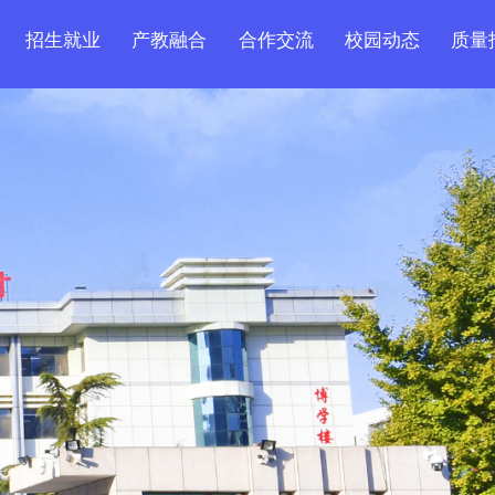
招生就业
产教融合
合作交流
校园动态
质量