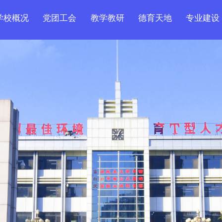
学校概况
党团工会
教学教研
德育天地
专业建设