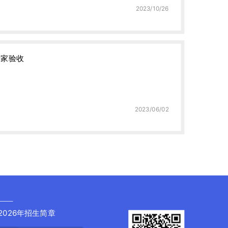
2023/10/26
专家验收
2023/06/02
2026年招生简章