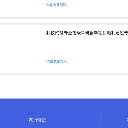
汽修专业简讯
我校汽修专业省级科研创新项目顺利通过
汽修专业简讯
友情链接