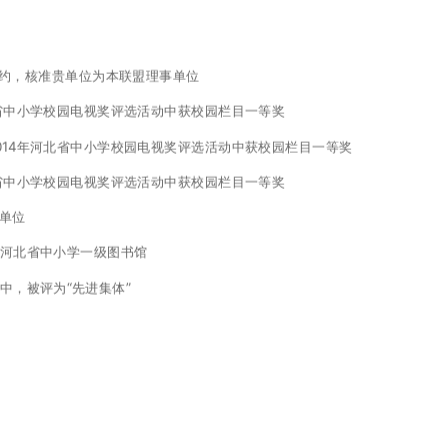
”公约，核准贵单位为本联盟理事单位
河北省中小学校园电视奖评选活动中获校园栏目一等奖
2014年河北省中小学校园电视奖评选活动中获校园栏目一等奖
河北省中小学校园电视奖评选活动中获校园栏目一等奖
会单位
为河北省中小学一级图书馆
动中，被评为“先进集体”