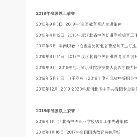
2019年省级以上荣誉
2019年9月5日 2019年“全国教育系统先进集体”
2019年4月12日 2018年度河北省中等职业学校德育
2019年6月 丰南职教中心当选为河北省曹妃甸工业职
2019年6月14日 2018年度河北省中等职业教育质
2019年9月 2019年河北省职业院校技能大赛教学能
2019年5月21日 电子商务（2018年度河北省中等职
2019年12月 2019-2020年度河北省中学共青团专业
2018年省级以上荣誉
2018年1月 河北省中等职业学校德育工作先进集体
2018年1月16日 2017年全国国防教育特色学校