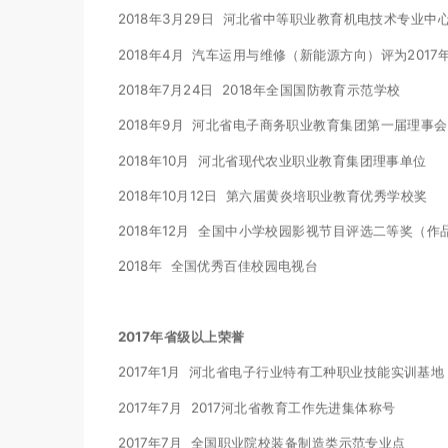
2018年3月29日 河北省中等职业教育机电技术专业中
2018年4月 汽车运用与维修（新能源方向）评为201
2018年7月24日 2018年全国国防教育示范学校
2018年9月 河北省电子商务职业教育集团第一届理事
2018年10月 河北省现代农业职业教育集团理事单位
2018年10月12日 第六届黄炎培职业教育优秀学校奖
2018年12月 全国中小学校园影视节目评选二等奖（
2018年 全国优秀百佳校园电视台
2017年省级以上荣誉
2017年1月 河北省电子行业特有工种职业技能实训基地
2017年7月 2017河北省教育工作先进集体称号
2017年7月 全国职业院校装备制造类示范专业点