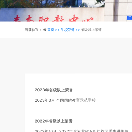
当前位置：
首页 >>
学校荣誉 >>
省级以上荣誉
2023年省级以上荣誉
2023年3月 全国国防教育示范学校
2022年省级以上荣誉
2022年10月 2022年度河北省五四红旗团委先进集体