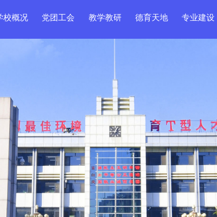
学校概况
党团工会
教学教研
德育天地
专业建设