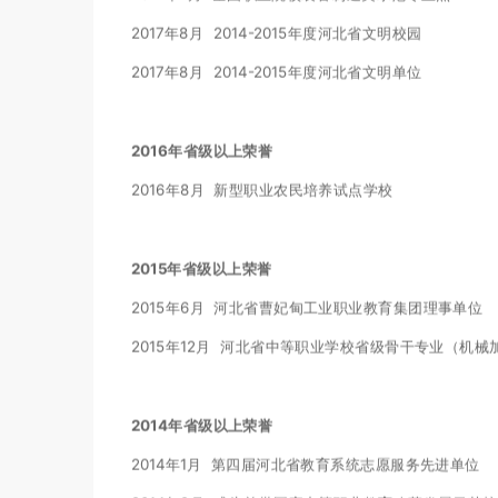
2017年8月 2014-2015年度河北省文明校园
2017年8月 2014-2015年度河北省文明单位
2016年省级以上荣誉
2016年8月 新型职业农民培养试点学校
2015年省级以上荣誉
2015年6月 河北省曹妃甸工业职业教育集团理事单位
2015年12月 河北省中等职业学校省级骨干专业（机
2014年省级以上荣誉
2014年1月 第四届河北省教育系统志愿服务先进单位