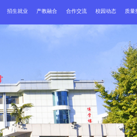
招生就业
产教融合
合作交流
校园动态
质量