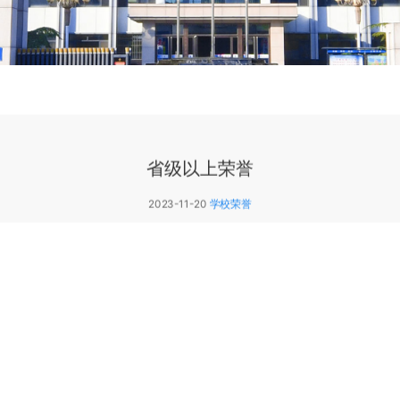
省级以上荣誉
2023-11-20
学校荣誉