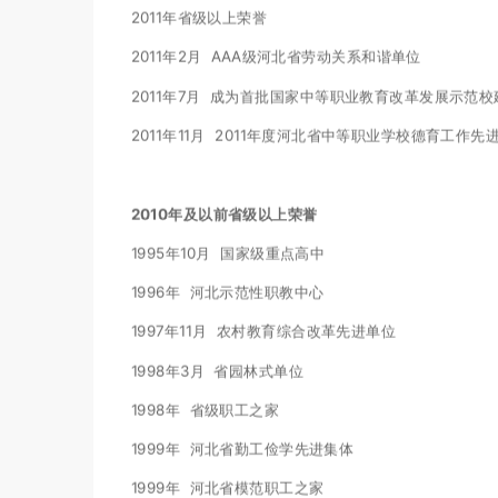
2011年省级以上荣誉
2011年2月 AAA级河北省劳动关系和谐单位
2011年7月 成为首批国家中等职业教育改革发展示范
2011年11月 2011年度河北省中等职业学校德育工作先
2010年及以前省级以上荣誉
1995年10月 国家级重点高中
1996年 河北示范性职教中心
1997年11月 农村教育综合改革先进单位
1998年3月 省园林式单位
1998年 省级职工之家
1999年 河北省勤工俭学先进集体
1999年 河北省模范职工之家