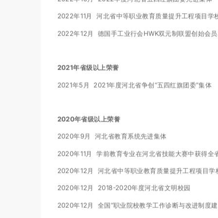
2022年11月 河北省中等职业教育质量提升工程项目学
2022年12月 德国手工业行会HWK双元制联盟创始会
2021年省级以上荣誉
2021年5月 2021年度河北省争创“五四红旗团委”集体
2020年省级以上荣誉
2020年9月 河北省教育系统先进集体
2020年11月 学前教育专业在河北省技能大赛中获得
2020年12月 河北省中等职业教育质量提升工程项目学
2020年12月 2018-2020年度河北省文明校园
2020年12月 全国“职业院校教学工作诊断与改进制度