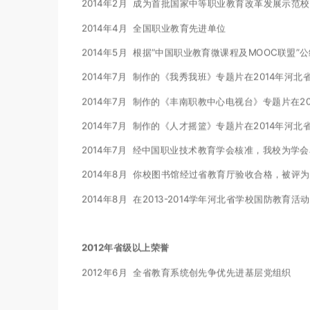
2014年2月 成为首批国家中等职业教育改革发展示范校
2014年4月 全国职业教育先进单位
2014年5月 根据“中国职业教育微课程及MOOC联盟
2014年7月 制作的《我秀我班》专题片在2014年
2014年7月 制作的《丰南职教中心电视台》专题片在
2014年7月 制作的《人才摇篮》专题片在2014年
2014年7月 经中国职业技术教育学会核准，我校为学
2014年8月 你校图书馆经过省教育厅验收合格，被评
2014年8月 在2013-2014学年河北省学校国防教育活
2012年省级以上荣誉
2012年6月 全省教育系统创先争优先进基层党组织