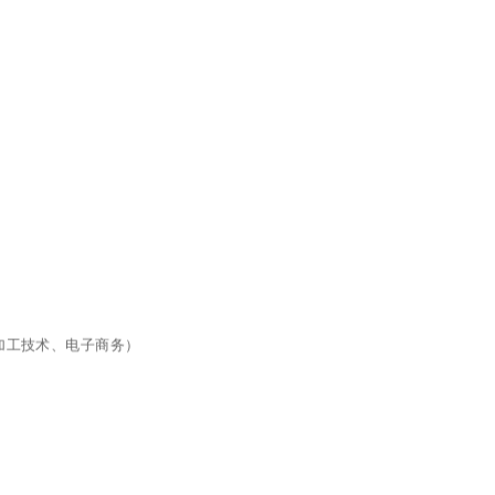
械加工技术、电子商务）