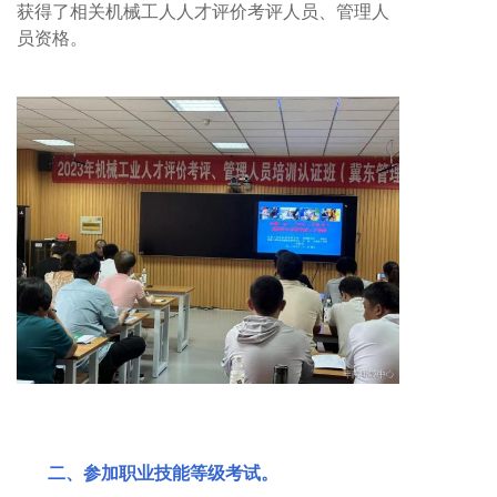
获得了相关机械工人人才评价考评人员、管理人
员资格。
二、参加职业技能等级考试。