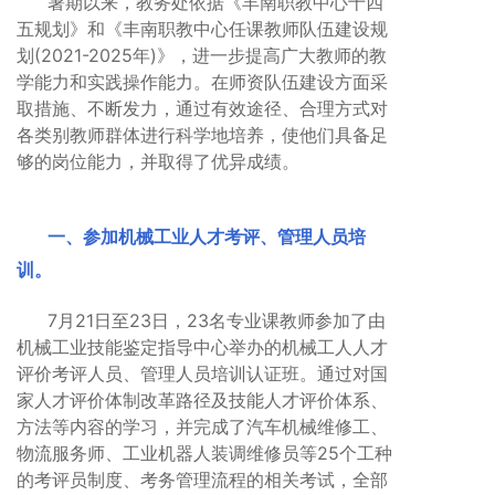
暑期以来，教务处依据《丰南职教中心十四
五规划》和《丰南职教中心任课教师队伍建设规
划(2021-2025年)》，进一步提高广大教师的教
学能力和实践操作能力。在师资队伍建设方面采
取措施、不断发力，通过有效途径、合理方式对
各类别教师群体进行科学地培养，使他们具备足
够的岗位能力，并取得了优异成绩。
一、参加机械工业人才考评、管理人员培
训。
7月21日至23日，23名专业课教师参加了由
机械工业技能鉴定指导中心举办的机械工人人才
评价考评人员、管理人员培训认证班。通过对国
家人才评价体制改革路径及技能人才评价体系、
方法等内容的学习，并完成了汽车机械维修工、
物流服务师、工业机器人装调维修员等25个工种
的考评员制度、考务管理流程的相关考试，全部