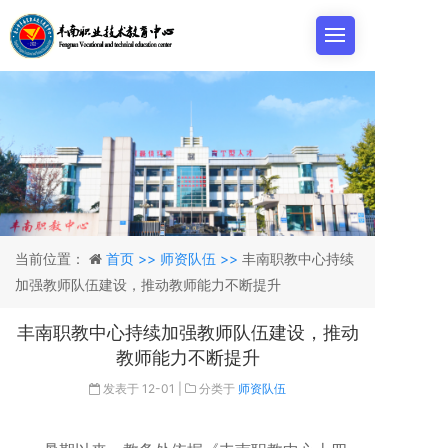
当前位置：
首页 >>
师资队伍 >>
丰南职教中心持续
加强教师队伍建设，推动教师能力不断提升
丰南职教中心持续加强教师队伍建设，推动
教师能力不断提升
发表于
12-01
|
分类于
师资队伍