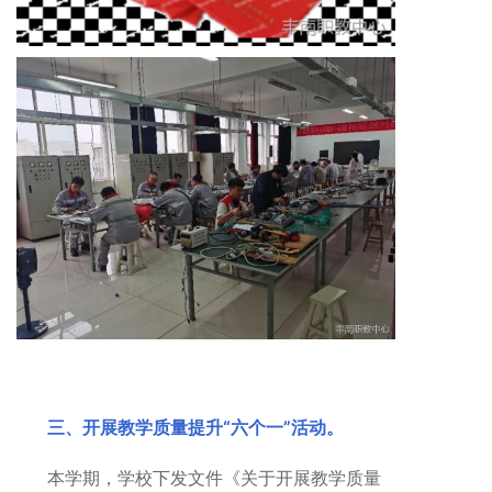
三、开展教学质量提升“六个一”活动。
本学期，学校下发文件《关于开展教学质量