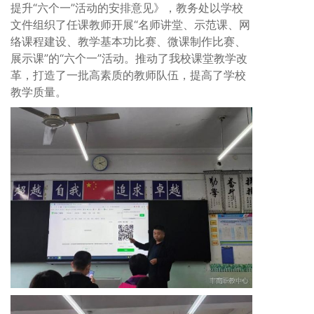
提升“六个一”活动的安排意见》，教务处以学校
文件组织了任课教师开展“名师讲堂、示范课、网
络课程建设、教学基本功比赛、微课制作比赛、
展示课”的“六个一”活动。推动了我校课堂教学改
革，打造了一批高素质的教师队伍，提高了学校
教学质量。