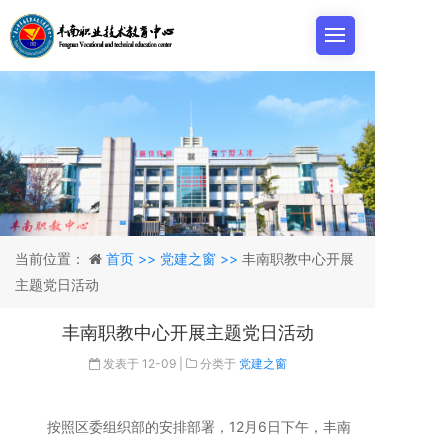
当前位置：
首页 >>
党建之窗 >>
丰南职教中心开展
主题党日活动
丰南职教中心开展主题党日活动
发表于
12-09
|
分类于
党建之窗
按照区委组织部的安排部署，12月6日下午，丰南