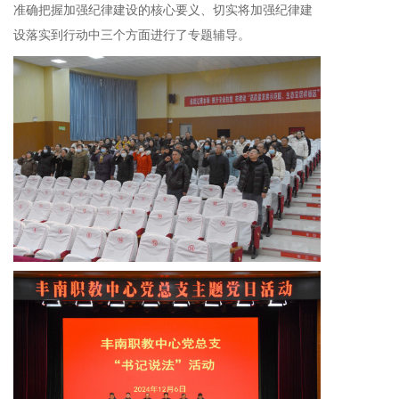
准确把握加强纪律建设的核心要义、切实将加强纪律建
设落实到行动中三个方面进行了专题辅导。