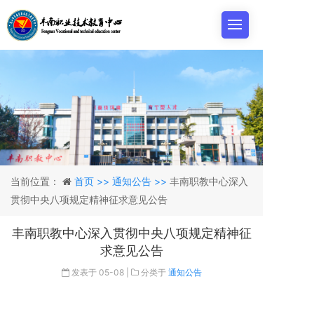
当前位置：
首页 >>
通知公告 >>
丰南职教中心深入
贯彻中央八项规定精神征求意见公告
丰南职教中心深入贯彻中央八项规定精神征
求意见公告
发表于
05-08
|
分类于
通知公告