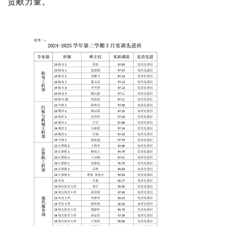
贡献力量。