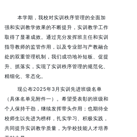
本学期，我校对实训秩序管理的全面加
强和实训教学效果的不断提升，实训教学工作
取得了显著成效。通过充分发挥班主任和实训
指导教师的监管作用，以及专业部与产教融合
处的双重管理机制，我们成功地补短板、促提
升、抓落实，实现了实训秩序管理的规范化、
精细化、常态化。
现公布2025年3月实训先进班级名单
（具体名单见附件一）。希望受表彰的班级和
个人保持干劲，继续发挥带头作用；也期待全
校师生以先进为榜样，扎实学习、积极实践，
共同提升实训教学质量，为学校技能人才培养